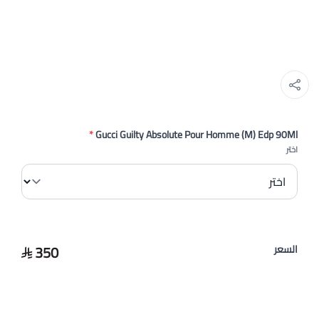
*
Gucci Guilty Absolute Pour Homme (M) Edp 90Ml
اختر
350
السعر