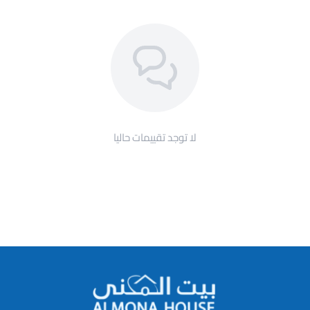
لا توجد تقييمات حاليا