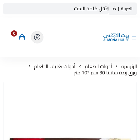
العربية
|
0
بيت المنى ALMONA HOUSE
الرئيسية
أدوات الطعام
أدوات تغليف الطعام
ورق زبدة سانيتا 30 سم *10 متر