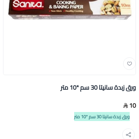
ورق زبدة سانيتا 30 سم *10 متر
10
ورق زبدة سانيتا 30 سم *10 متر