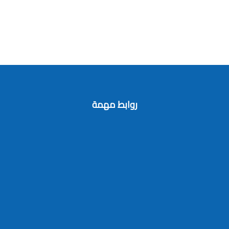
روابط مهمة