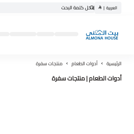
العربية
|
بيت المنى ALMONA HOUSE
الرئيسية
أدوات الطعام
منتجات سفرة
أدوات الطعام | منتجات سفرة