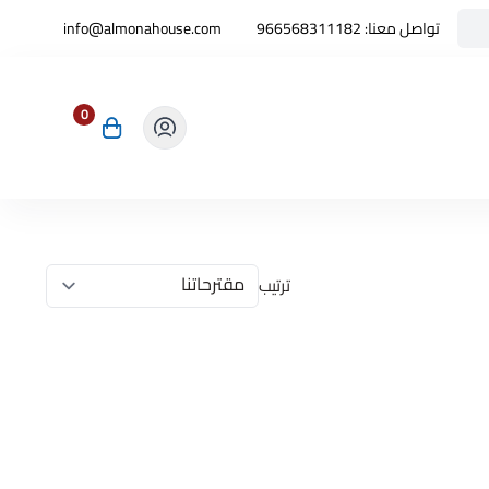
تواصل معنا:
966568311182
info@almonahouse.com
0
ترتيب