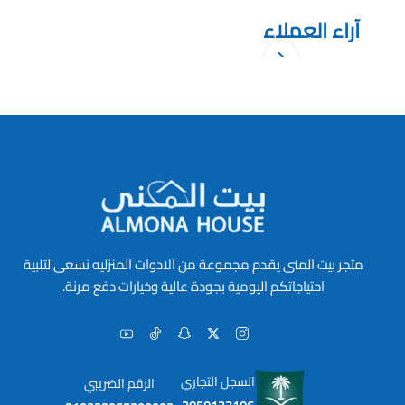
آراء العملاء
متجر بيت المنى يقدم مجموعة من الادوات المنزليه نسعى لتلبية
احتياجاتكم اليومية بجودة عالية وخيارات دفع مرنة.
السجل التجاري
الرقم الضريبي