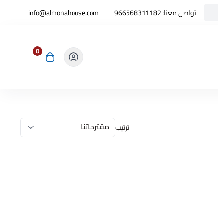
تواصل معنا:
966568311182
info@almonahouse.com
0
ترتيب