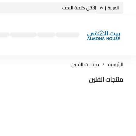
العربية
|
بيت المنى ALMONA HOUSE
الرئيسية
منتجات الفلين
منتجات الفلين