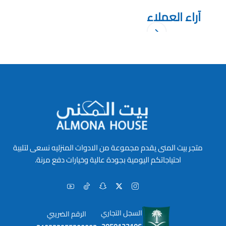
آراء العملاء
متجر بيت المنى يقدم مجموعة من الادوات المنزليه نسعى لتلبية
احتياجاتكم اليومية بجودة عالية وخيارات دفع مرنة.
السجل التجاري
الرقم الضريبي