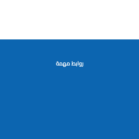
روابط مهمة