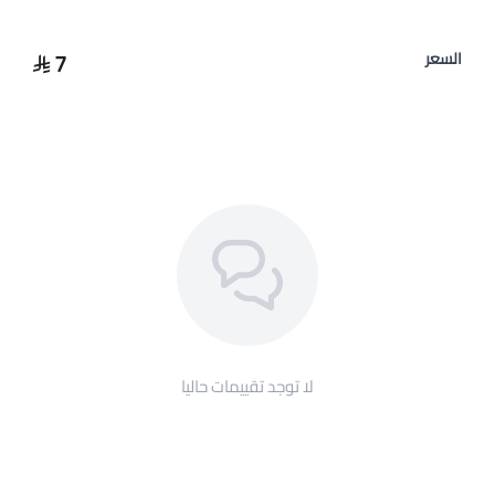
7
السعر
لا توجد تقييمات حاليا