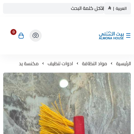
العربية
|
0
بيت المنى ALMONA HOUSE
الرئيسية
مواد النظافة
ادوات تنظيف
مكنسة يد