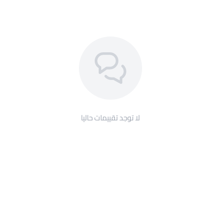
لا توجد تقييمات حاليا