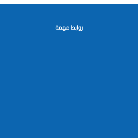
روابط مهمة