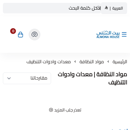
العربية
|
0
بيت المنى ALMONA HOUSE
الرئيسية
مواد النظافة
معدات وادوات التنظيف
مواد النظافة | معدات وادوات
التنظيف
تعذر جلب المزيد 😢