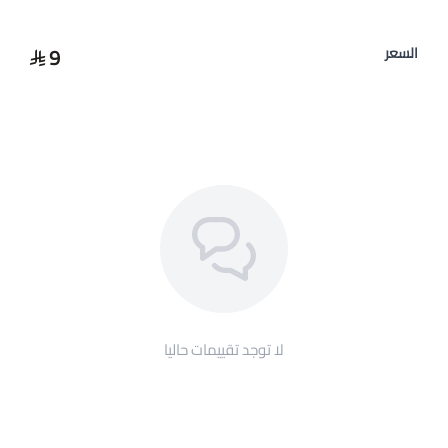
9
السعر
لا توجد تقييمات حاليا