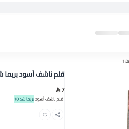
قلم ناشف أسود بريما شد 10 mm
7
قلم ناشف أسود
بريما شد 10