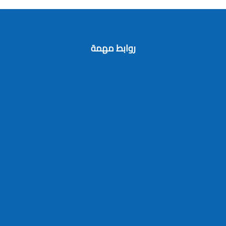
روابط مهمة