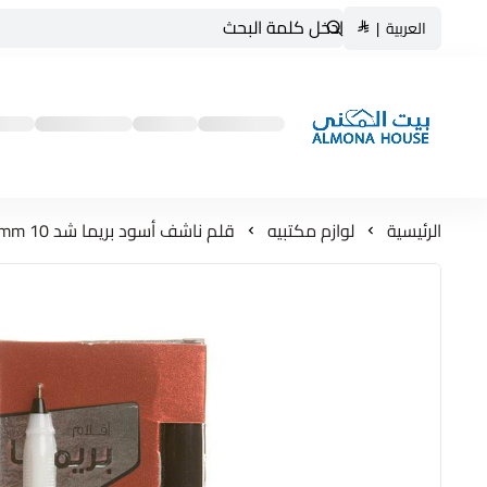
العربية
|
بيت المنى ALMONA HOUSE
الرئيسية
لوازم مكتبيه
قلم ناشف أسود بريما شد 10 1.0mm