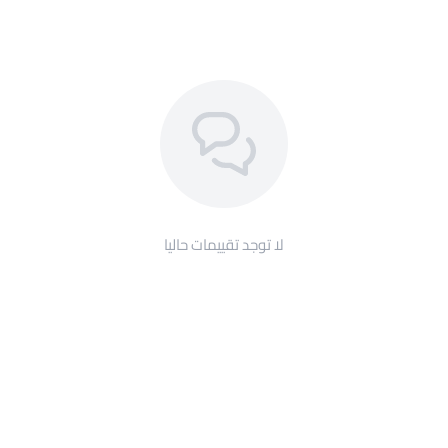
لا توجد تقييمات حاليا