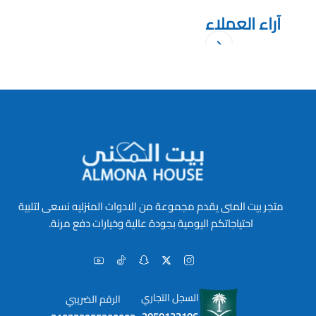
آراء العملاء
متجر بيت المنى يقدم مجموعة من الادوات المنزليه نسعى لتلبية
احتياجاتكم اليومية بجودة عالية وخيارات دفع مرنة.
السجل التجاري
الرقم الضريبي