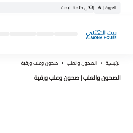
العربية
|
بيت المنى ALMONA HOUSE
الرئيسية
الصحون والعلب
صحون وعلب ورقية
الصحون والعلب | صحون وعلب ورقية