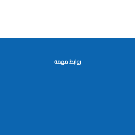
روابط مهمة