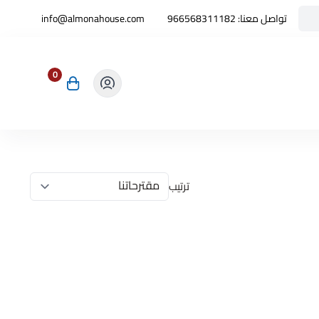
تواصل معنا:
966568311182
info@almonahouse.com
0
ترتيب