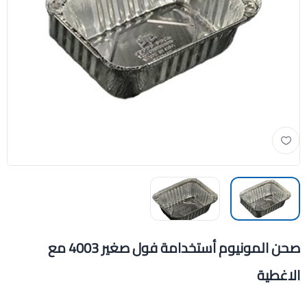
صحن المونيوم أستخدامة فول صغير 4003 مع
الاغطية