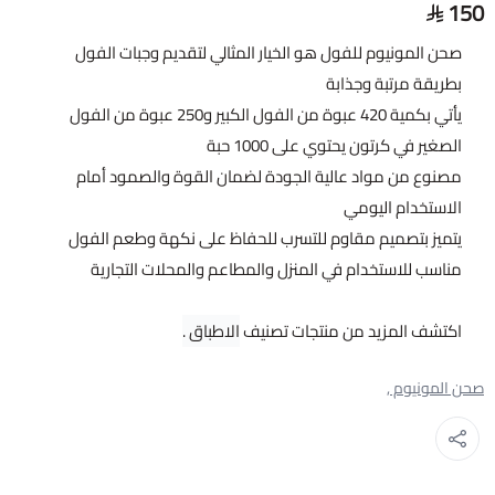
150
صحن المونيوم للفول هو الخيار المثالي لتقديم وجبات الفول
بطريقة مرتبة وجذابة
يأتي بكمية 420 عبوة من الفول الكبير و250 عبوة من الفول
الصغير في كرتون يحتوي على 1000 حبة
مصنوع من مواد عالية الجودة لضمان القوة والصمود أمام
الاستخدام اليومي
يتميز بتصميم مقاوم للتسرب للحفاظ على نكهة وطعم الفول
مناسب للاستخدام في المنزل والمطاعم والمحلات التجارية
اكتشف المزيد من منتجات تصنيف
الاطباق
.
صحن المونيوم ,