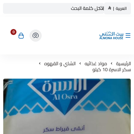
العربية
|
0
بيت المنى ALMONA HOUSE
الرئيسية
مواد غذائيه
الشاي و القهوه
سكر الاسرة 10 كيلو