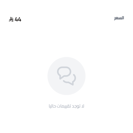
44
السعر
لا توجد تقييمات حاليا