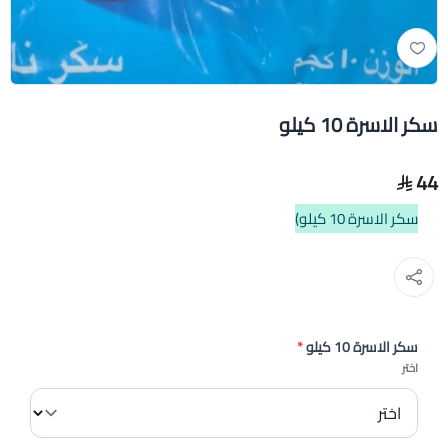
سكر الاسرة 10 كيلو
44
سكر الاسرة 10 كيلو)
سكر الاسرة 10 كيلو
*
اختر