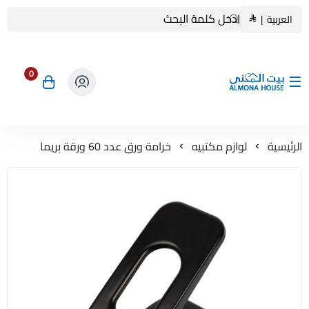
العربية
|
0
بيت المنى ALMONA HOUSE
الرئيسية
لوازم مكتبيه
خرامة ورق عدد 60 ورقة بريما