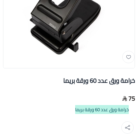
خرامة ورق عدد 60 ورقة بريما
75
خرامة ورق عدد 60 ورقة بريما