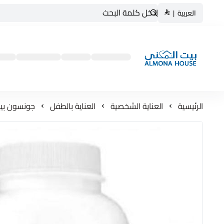
العربية
|
بيت المنى ALMONA HOUSE
الرئيسية
العناية الشخصية
العناية بالطفل
جونسون بيبي بودرة الأطفال