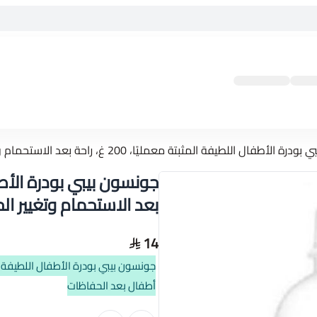
 اللطيفة المثبتة معمليًا، 200 غ، راحة بعد الاستحمام وتغيير الحفاضات ، بودرة أطفال بعد الحفاضات
بعد الاستحمام وتغيير ا
14
أطفال بعد الحفاظات