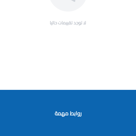
لا توجد تقييمات حاليا
روابط مهمة