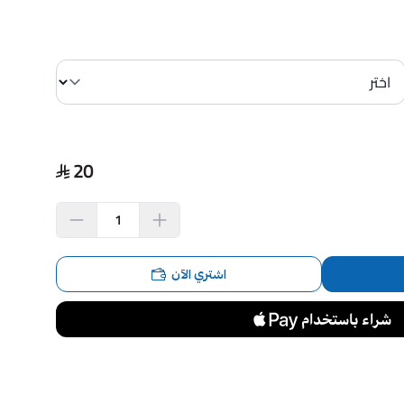
20
اشتري الآن