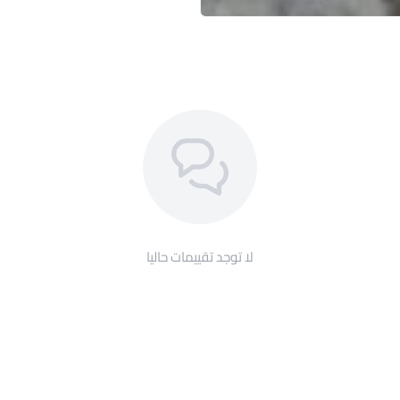
لا توجد تقييمات حاليا