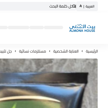
العربية
|
بيت المنى ALMONA HOUSE
الرئيسية
العناية الشخصية
مستلزمات نسائية
جل تثبيت