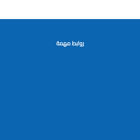
روابط مهمة