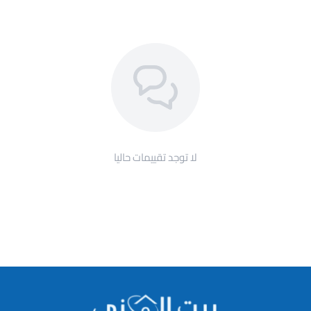
لا توجد تقييمات حاليا