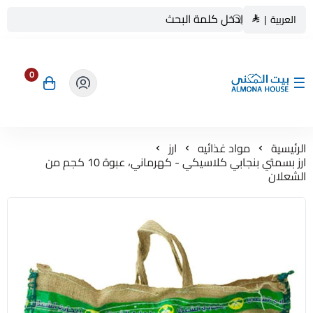
العربية
|
0
بيت المنى ALMONA HOUSE
الرئيسية
مواد غذائيه
ارز
ارز بسمتي بنجابي كلاسيكي - كهرماني، عبوة 10 كجم من
الشعلان