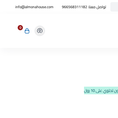
تواصل معنا:
966568311182
info@almonahouse.com
0