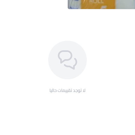
لا توجد تقييمات حاليا