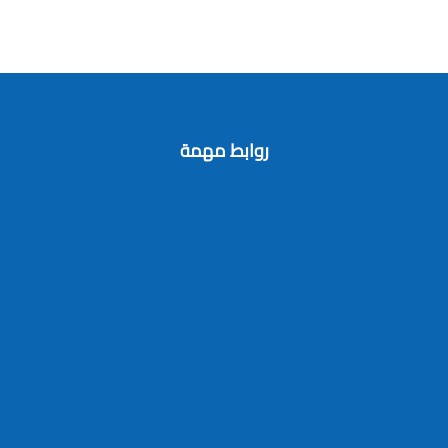
روابط مهمة