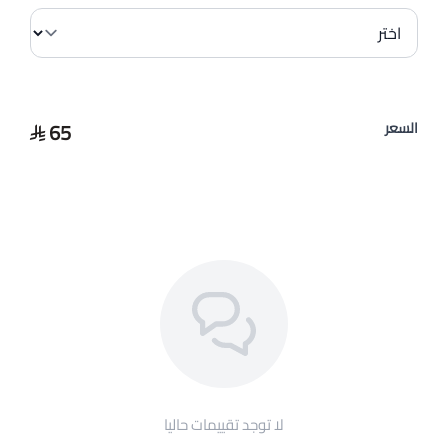
65
السعر
لا توجد تقييمات حاليا