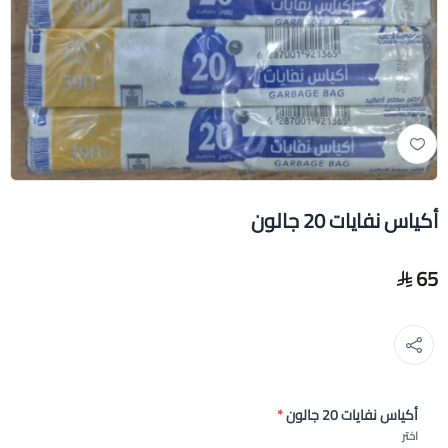
أكياس نفايات 20 جالون
65
أكياس نفايات 20 جالون
*
اختر