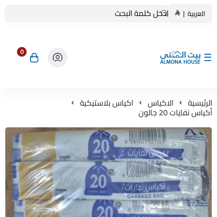
العربية
|
0
بيت المنى ALMONA HOUSE
الرئيسية
الاكياس
اكياس بلاستيكية
أكياس نفايات 20 جالون