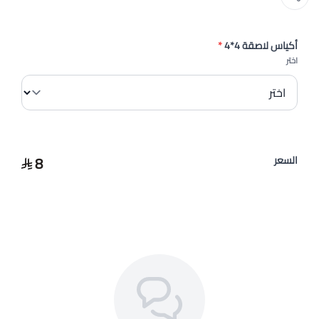
أكياس لاصقة 4*4
*
اختر
8
السعر