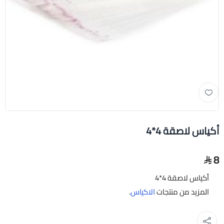
أكياس لاصقة 4*4
8
أكياس لاصقة 4*4
المزيد من منتجات
الاكياس
.