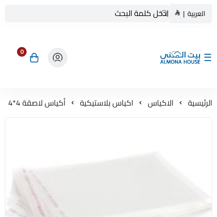
العربية
|
0
بيت المنى ALMONA HOUSE
الرئيسية
الاكياس
اكياس بلاستيكية
أكياس لاصقة 4*4