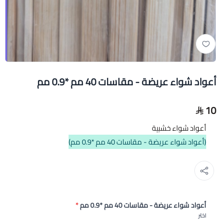
أعواد شواء عريضة - مقاسات 40 مم *0.9 مم
10
أعواد شواء خشبية
(أعواد شواء عريضة - مقاسات 40 مم *0.9 مم)
أعواد شواء عريضة - مقاسات 40 مم *0.9 مم
*
اختر