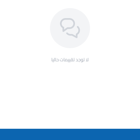
لا توجد تقييمات حاليا