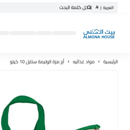
العربية
|
بيت المنى ALMONA HOUSE
الرئيسية
مواد غذائيه
أرز مزة الوليمة ستايل 10 كيلو