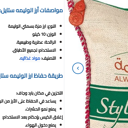
مواصفات أرز الوليمه ستايل:
النوع: ارز مزة بسمتي الوليمة
الوزن: 10 كيلو
الرائحة: عطرية وطبيعية.
الاستخدام: لجميع الأطباق.
التصنيف:
مواد غذائيه
.
طريقة حفاظ ارز الوليمه ستاي
التخزين في مكان بارد وجاف:
يساعد في الحفاظ على الأرز من الر
يمنع نمو الحشرات.
إغلاق الكيس بإحكام بعد الاستخدام:
يمنع دخول الهواء.