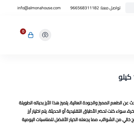
تواصل معنا:
966568311182
info@almonahouse.com
0
بحث عن الطعم المميز والجودة العالية. يتميز هذا الأرز بحباته الطويلة
 سواء كنت تحضر الأطباق التقليدية أو الحديثة. يتم اختيار أرز
ج خالي من الشوائب، مما يجعله الخيار الأفضل للمناسبات اليومية