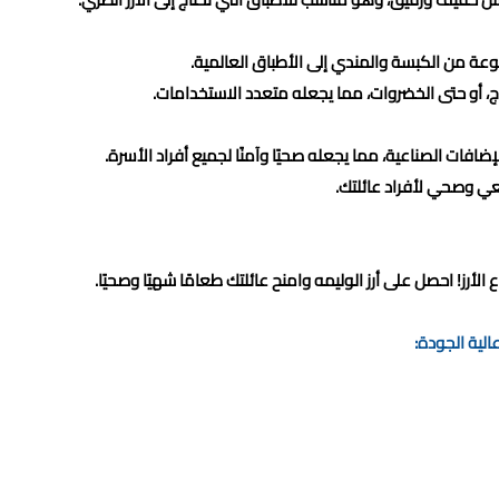
وعة من الكبسة والمندي إلى الأطباق العالمية.
، أو حتى الخضروات، مما يجعله متعدد الاستخدامات.
الإضافات الصناعية، مما يجعله صحيًا وآمنًا لجميع أفراد الأسرة.
ي وصحي لأفراد عائلتك.
الأرز! احصل على أرز الوليمه وامنح عائلتك طعامًا شهيًا وصحيًا.
لية الجودة: