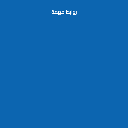
روابط مهمة