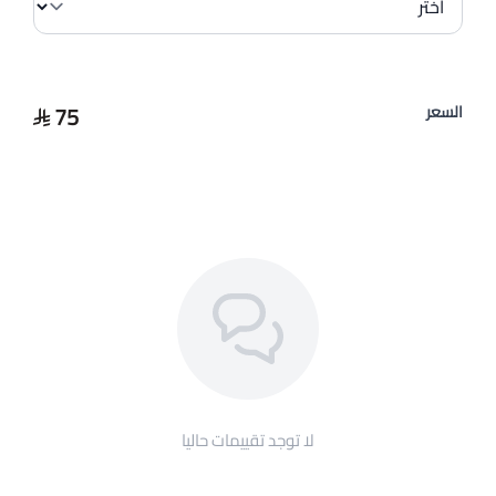
75
السعر
لا توجد تقييمات حاليا