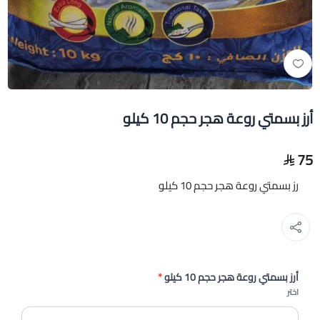
أرز بسمتي روعة هجر حجم 10 كيلو
75
رز بسمتي روعة هجر حجم 10 كيلو
أرز بسمتي روعة هجر حجم 10 كيلو
*
اختر