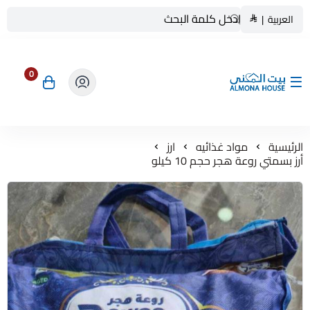
العربية
|
0
بيت المنى ALMONA HOUSE
الرئيسية
مواد غذائيه
ارز
أرز بسمتي روعة هجر حجم 10 كيلو