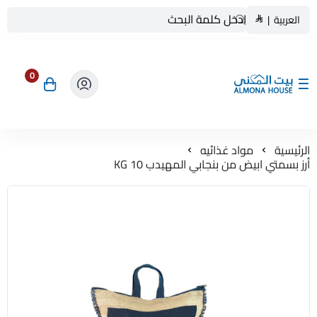
العربية
|
0
بيت المنى ALMONA HOUSE
الرئيسية
مواد غذائيه
أرز بسمتي ابيض من بنجابي المهيدب 10 KG