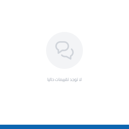
لا توجد تقييمات حاليا