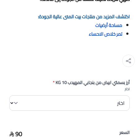
اكتشف المزيد من منتجات بيت المنى عالية الجودة:
مساحة أرضيات
تمر خلاص الاحساء
أرز بسمتي ابيض من بنجابي المهيدب 10 KG
*
اختر
90
السعر